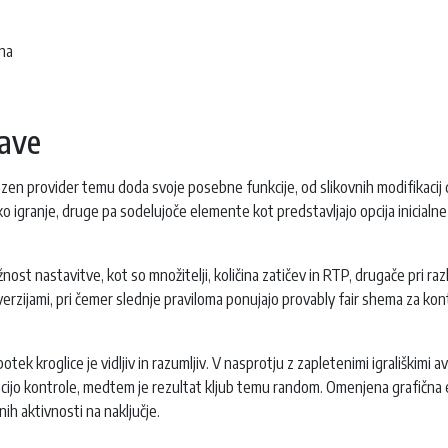
na
bave
mezen provider temu doda svoje posebne funkcije, od slikovnih modifikacij
ranje, druge pa sodelujoče elemente kot predstavljajo opcija inicialne 
t nastavitve, kot so množitelji, količina zatičev in RTP, drugače pri razl
o verzijami, pri čemer slednje praviloma ponujajo provably fair shema za kon
tek kroglice je vidljiv in razumljiv. V nasprotju z zapletenimi igrališkimi a
nzacijo kontrole, medtem je rezultat kljub temu random. Omenjena grafična
ih aktivnosti na naključje.