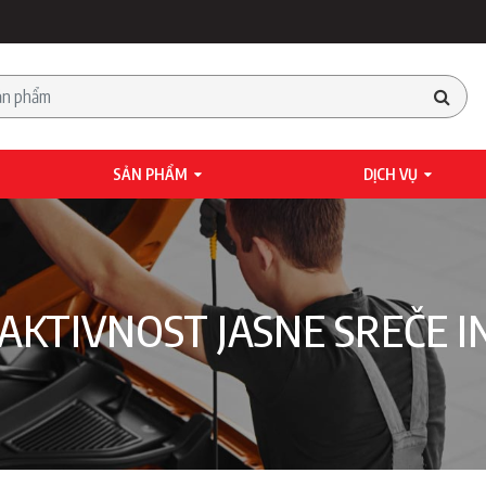
SẢN PHẨM
DỊCH VỤ
 AKTIVNOST JASNE SREČE I