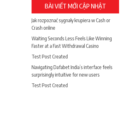
BÀI VIẾT MỚI CẬP NHẬT
Jak rozpoznać sygnały krupiera w Cash or
Crash online
Waiting Seconds Less Feels Like Winning
Faster at a Fast Withdrawal Casino
Test Post Created
Navigating Dafabet India’s interface feels
surprisingly intuitive for new users
Test Post Created