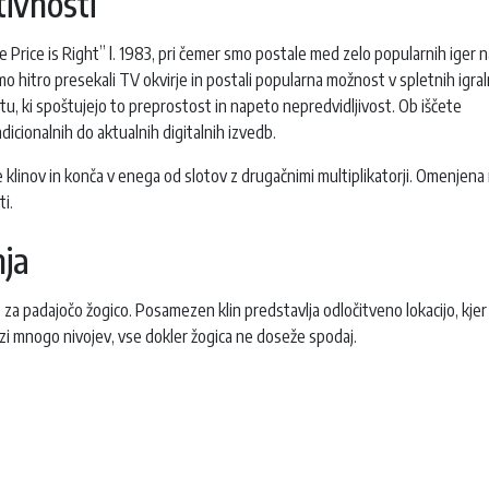
tivnosti
he Price is Right” l. 1983, pri čemer smo postale med zelo popularnih iger 
 hitro presekali TV okvirje in postali popularna možnost v spletnih igral
u, ki spoštujejo to preprostost in napeto nepredvidljivost. Ob iščete
adicionalnih do aktualnih digitalnih izvedb.
e klinov in konča v enega od slotov z drugačnimi multiplikatorji. Omenjen
ti.
nja
pot za padajočo žogico. Posamezen klin predstavlja odločitveno lokacijo, kjer
kozi mnogo nivojev, vse dokler žogica ne doseže spodaj.