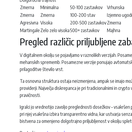
Dolgoročna trajnost
Zmerna
Minimalna
50-100 zastavkov
Vrhunska
Zmerna
Zmerna
100-200 stav
Izjemno ugod
Agresivna
Visoka
200-500 zastavkov
Zmerna
Martingale
Zelo zelo visoka
500+ zastavkov
Majhna
Pregled različic priljubljene za
V digitalnem okolju se pojavljamo v raznolikih verzijah. Posa
mehanskih sprememb. Posamezne verzije ponujajo avtomatsko ig
prilagoditve število vrst.
Ta osnovna struktura ostaja neizmenjena, ampak se imajo možnos
providerji. Največja diskrepanca je pri tradicionalnimi in crypt
pravičnosti.
Igralci jo vrednotijo zavoljo preglednosti dosežkov – vsakršen po
pri njej vsakršna izbira transparentno vidna, kar ustvarja se
bistvena za omenjeno dolgotrajno priljubljenost v okolju spletn