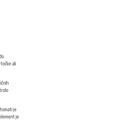
 do
točke ali
ičnih
trolo
vtomati je
 element je