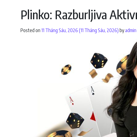
Plinko: Razburljiva Aktiv
Posted on
11 Tháng Sáu, 2026
(11 Tháng Sáu, 2026)
by
admin