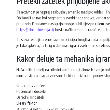
Pretekli začetek priljubljene ak
Ta aktivnost je najprej zaslovela v ameriški medijski oddaji “T
Oblikovali so nas kot segment razvedrilnega showa, vendar smo
prostorih. Dandanes nas igrajo mnogo ljubiteljev po celem svet
https://plinkoslovenija.si/
, boste našli na mnoge različice, od tr
Ta slava temelji na enostavnem principu: kroglica pada po polj
je tako splošna, da to igro dojemajo igralci vseh let in spretnos
Kakor deluje ta mehanika igra
Naša oblika temelji na trikotni konfiguraciji klinov, ki tvorijo 
more zavije na levo ali v desno. Ta binarna izbira se ponovi s
Cifra redov zatičev
Potencialni dosežki
Osrednji množitelj
Skrajni faktor
8 vrstic
9 slotov
5x – 13x
5x – 29x