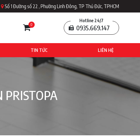
Số 1 Đường số 22 , Phường Linh Đông, TP Thủ Đức, TPHCM
Hotline 24/7
0
0935.669.147
TIN TỨC
LIÊN HỆ
N PRISTOPA