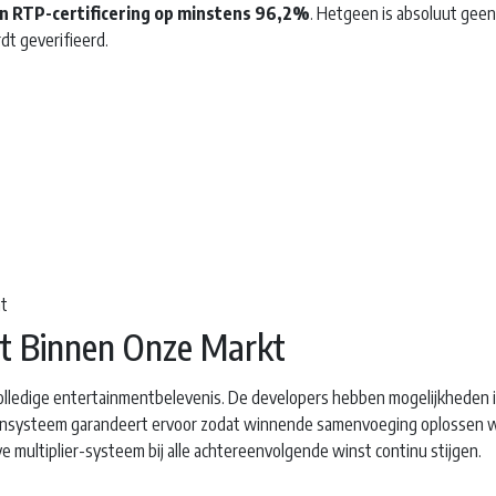
n RTP-certificering op minstens 96,2%
. Hetgeen is absoluut geen
dt geverifieerd.
nt
t Binnen Onze Markt
 volledige entertainmentbelevenis. De developers hebben mogelijkheden
 winsysteem garandeert ervoor zodat winnende samenvoeging oplossen 
 multiplier-systeem bij alle achtereenvolgende winst continu stijgen.