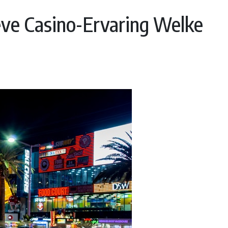
eve Casino-Ervaring Welke