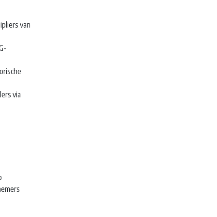
pliers van
NG-
orische
ers via
p
lnemers