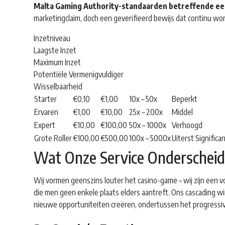
Malta Gaming Authority-standaarden betreffende ee
marketingclaim, doch een geverifieerd bewijs dat continu wor
Inzetniveau
Laagste Inzet
Maximum Inzet
Potentiële Vermenigvuldiger
Wisselbaarheid
Starter
€0,10
€1,00
10x – 50x
Beperkt
Ervaren
€1,00
€10,00
25x – 200x
Middel
Expert
€10,00
€100,00
50x – 1000x
Verhoogd
Grote Roller
€100,00
€500,00
100x – 5000x
Uiterst Significa
Wat Onze Service Onderscheid
Wij vormen geenszins louter het casino-game – wij zijn een
die men geen enkele plaats elders aantreft. Ons cascading
nieuwe opportuniteiten creëren, ondertussen het progressive