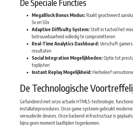
De Speciale Functies
MegaBlock Bonus Modus:
Raakt geactiveerd aanslui
5x en 50x
Adaptive Difficulty System:
Stelt in tactvol het m
betrouwbaarheid volledig te compromitteren
Real-Time Analytics Dashboard:
Verschaft gamers 
resultaten
Social Integration Mogelijkheden:
Optie tot prest
toplijsten
Instant Replay Mogelijkheid:
Herbeleef sensationel
De Technologische Voortreffeli
Gefundeerd met onze actuele HTML5-technologie, functioner
installatieprocedures. Onze game systeem gebruikt moderne
verouderde devices. Onze backend-infrastructuur is geplaats
bijna geen moment laadtijden tegenkomen.