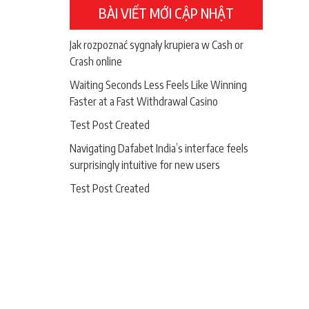
BÀI VIẾT MỚI CẬP NHẬT
Jak rozpoznać sygnały krupiera w Cash or
Crash online
Waiting Seconds Less Feels Like Winning
Faster at a Fast Withdrawal Casino
Test Post Created
Navigating Dafabet India’s interface feels
surprisingly intuitive for new users
Test Post Created