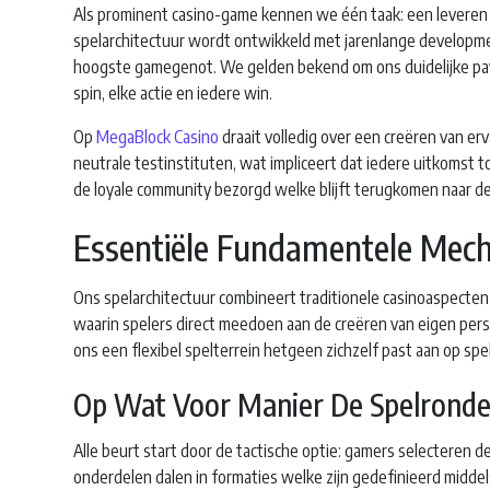
Als prominent casino-game kennen we één taak: een leveren 
spelarchitectuur wordt ontwikkeld met jarenlange developmen
hoogste gamegenot. We gelden bekend om ons duidelijke pay
spin, elke actie en iedere win.
Op
MegaBlock Casino
draait volledig over een creëren van er
neutrale testinstituten, wat impliceert dat iedere uitkomst 
de loyale community bezorgd welke blijft terugkomen naar de
Essentiële Fundamentele Mec
Ons spelarchitectuur combineert traditionele casinoaspect
waarin spelers direct meedoen aan de creëren van eigen persoo
ons een flexibel spelterrein hetgeen zichzelf past aan op sp
Op Wat Voor Manier De Spelronde
Alle beurt start door de tactische optie: gamers selecteren 
onderdelen dalen in formaties welke zijn gedefinieerd midde