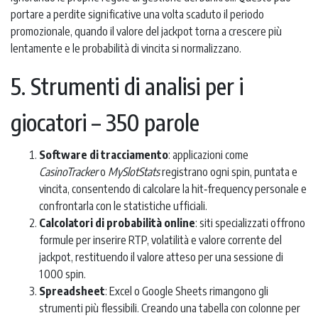
portare a perdite significative una volta scaduto il periodo
promozionale, quando il valore del jackpot torna a crescere più
lentamente e le probabilità di vincita si normalizzano.
5. Strumenti di analisi per i
giocatori – 350 parole
Software di tracciamento
: applicazioni come
CasinoTracker
o
MySlotStats
registrano ogni spin, puntata e
vincita, consentendo di calcolare la hit‑frequency personale e
confrontarla con le statistiche ufficiali.
Calcolatori di probabilità online
: siti specializzati offrono
formule per inserire RTP, volatilità e valore corrente del
jackpot, restituendo il valore atteso per una sessione di
1 000 spin.
Spreadsheet
: Excel o Google Sheets rimangono gli
strumenti più flessibili. Creando una tabella con colonne per