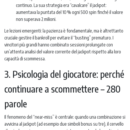
continuo. La sua strategia era “cavalcare” il jackpot:
aumentava la puntata del 10 % ogni 500 spin finché il valore
non superava 2 milioni.
Le lezioni emergenti: la pazienza è fondamentale, ma è altrettanto
cruciale gestire il bankroll per evitare il “busting” prematuro. I
vincitori più grandi hanno combinato sessioni prolungate con
un’attenta analisi del valore corrente del jackpot rispetto alla loro
capacità di scommessa.
3. Psicologia del giocatore: perché
continuare a scommettere – 280
parole
Il fenomeno del “near‑miss” è centrale: quando una combinazione si
avvicina al jackpot (ad esempio due simboli bonus su tre), il cervello