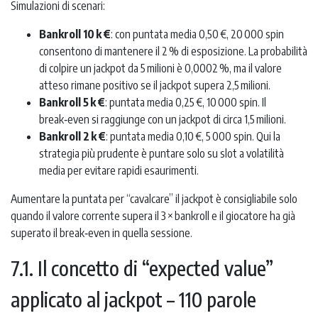
Simulazioni di scenari:
Bankroll 10 k €
: con puntata media 0,50 €, 20 000 spin
consentono di mantenere il 2 % di esposizione. La probabilità
di colpire un jackpot da 5 milioni è 0,0002 %, ma il valore
atteso rimane positivo se il jackpot supera 2,5 milioni.
Bankroll 5 k €
: puntata media 0,25 €, 10 000 spin. Il
break‑even si raggiunge con un jackpot di circa 1,5 milioni.
Bankroll 2 k €
: puntata media 0,10 €, 5 000 spin. Qui la
strategia più prudente è puntare solo su slot a volatilità
media per evitare rapidi esaurimenti.
Aumentare la puntata per “cavalcare” il jackpot è consigliabile solo
quando il valore corrente supera il 3 × bankroll e il giocatore ha già
superato il break‑even in quella sessione.
7.1. Il concetto di “expected value”
applicato al jackpot – 110 parole