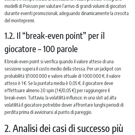
modelli di Poisson per valutare l’arrivo di grandi volumi di giocatori
durante eventi promozionali, adeguando dinamicamente la crescita
del montepremi.
1.2. Il “break‑even point” per il
giocatore – 100 parole
Il break‑even point si verifica quando il valore atteso di una
sessione supera il costo medio della stessa. Per un jackpot con
probabilità 1/1 000 000 e valore attuale di 1 000 000 €, il valore
atteso è 1 €. Se la puntata media è 0,05 €, il giocatore deve
effettuare almeno 20 spin (1 €/0,05 €) per raggiungere il
break‑even. Tuttavia, la volatilità influisce: in una slot ad alta
volatilità il giocatore potrebbe dover affrontare lunghi periodi di
perdita prima di avvicinarsi al punto di pareggio.
2. Analisi dei casi di successo più