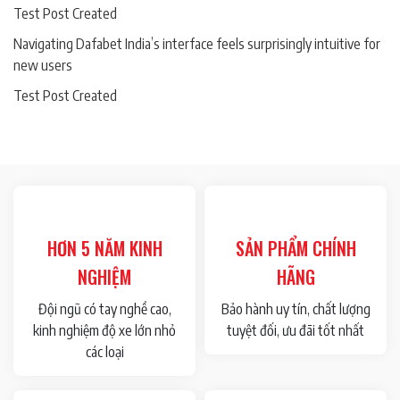
Test Post Created
Navigating Dafabet India’s interface feels surprisingly intuitive for
new users
Test Post Created
HƠN 5 NĂM KINH
SẢN PHẨM CHÍNH
NGHIỆM
HÃNG
Đội ngũ có tay nghề cao,
Bảo hành uy tín, chất lượng
kinh nghiệm độ xe lớn nhỏ
tuyệt đối, ưu đãi tốt nhất
các loại