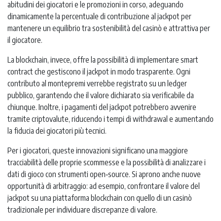
abitudini dei giocatori e le promozioni in corso, adeguando
dinamicamente la percentuale di contribuzione al jackpot per
mantenere un equilibrio tra sostenibilità del casinò e attrattiva per
il giocatore.
La blockchain, invece, offre la possibilità di implementare smart
contract che gestiscono il jackpot in modo trasparente. Ogni
contributo al montepremi verrebbe registrato su un ledger
pubblico, garantendo che il valore dichiarato sia verificabile da
chiunque. Inoltre, i pagamenti del jackpot potrebbero avvenire
tramite criptovalute, riducendo i tempi di withdrawal e aumentando
la fiducia dei giocatori più tecnici.
Per i giocatori, queste innovazioni significano una maggiore
tracciabilità delle proprie scommesse e la possibilità di analizzare i
dati di gioco con strumenti open‑source. Si aprono anche nuove
opportunità di arbitraggio: ad esempio, confrontare il valore del
jackpot su una piattaforma blockchain con quello di un casinò
tradizionale per individuare discrepanze di valore.