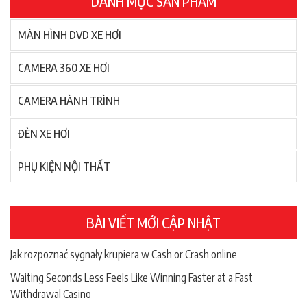
DANH MỤC SẢN PHẨM
MÀN HÌNH DVD XE HƠI
CAMERA 360 XE HƠI
CAMERA HÀNH TRÌNH
ĐÈN XE HƠI
PHỤ KIỆN NỘI THẤT
BÀI VIẾT MỚI CẬP NHẬT
Jak rozpoznać sygnały krupiera w Cash or Crash online
Waiting Seconds Less Feels Like Winning Faster at a Fast
Withdrawal Casino