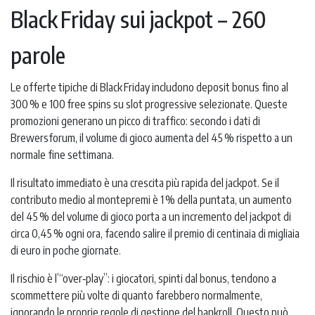
Black Friday sui jackpot – 260
parole
Le offerte tipiche di Black Friday includono deposit bonus fino al
300 % e 100 free spins su slot progressive selezionate. Queste
promozioni generano un picco di traffico: secondo i dati di
Brewersforum, il volume di gioco aumenta del 45 % rispetto a un
normale fine settimana.
Il risultato immediato è una crescita più rapida del jackpot. Se il
contributo medio al montepremi è 1 % della puntata, un aumento
del 45 % del volume di gioco porta a un incremento del jackpot di
circa 0,45 % ogni ora, facendo salire il premio di centinaia di migliaia
di euro in poche giornate.
Il rischio è l’“over‑play”: i giocatori, spinti dal bonus, tendono a
scommettere più volte di quanto farebbero normalmente,
ignorando le proprie regole di gestione del bankroll. Questo può