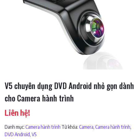
V5 chuyên dụng DVD Android nhỏ gọn dành
cho Camera hành trình
Liên hệ!
Danh mục:
Camera hành trình
Từ khóa:
Camera
,
Camera hành trình
,
DVD Android
,
V5