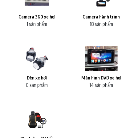
Camera 360 xe hơi
Camera hành trình
1 sản phẩm
18 sản phẩm
Đèn xe hơi
Màn hình DVD xe hơi
0 sản phẩm
14 sản phẩm