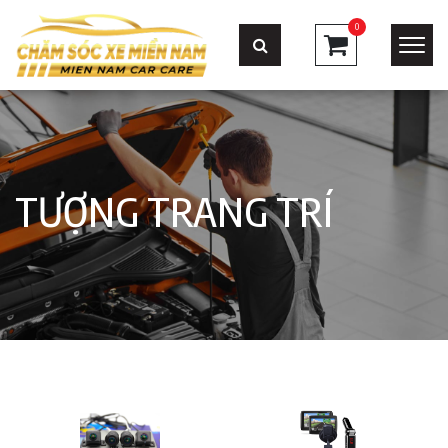
0
TƯỢNG TRANG TRÍ