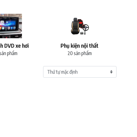
h DVD xe hơi
Phụ kiện nội thất
 sản phẩm
20 sản phẩm