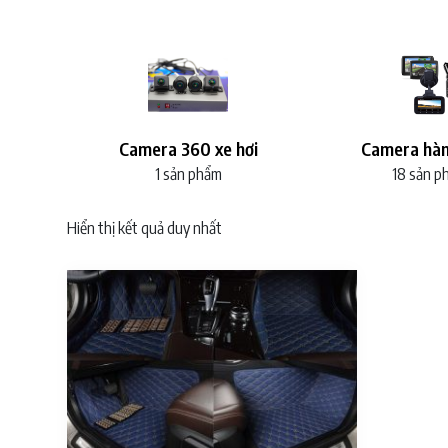
Camera 360 xe hơi
Camera hàn
1 sản phẩm
18 sản p
Hiển thị kết quả duy nhất