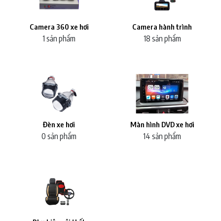
Camera 360 xe hơi
Camera hành trình
1 sản phẩm
18 sản phẩm
Đèn xe hơi
Màn hình DVD xe hơi
0 sản phẩm
14 sản phẩm