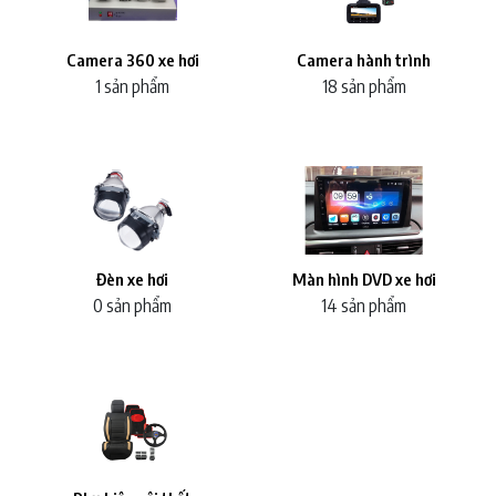
Camera 360 xe hơi
Camera hành trình
1 sản phẩm
18 sản phẩm
Đèn xe hơi
Màn hình DVD xe hơi
0 sản phẩm
14 sản phẩm